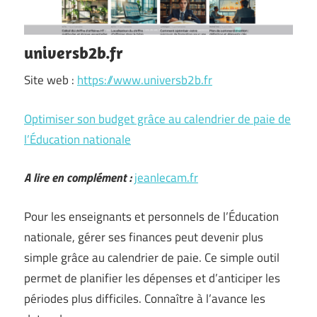
universb2b.fr
Site web :
https://www.universb2b.fr
Optimiser son budget grâce au calendrier de paie de
l’Éducation nationale
A lire en complément :
jeanlecam.fr
Pour les enseignants et personnels de l’Éducation
nationale, gérer ses finances peut devenir plus
simple grâce au calendrier de paie. Ce simple outil
permet de planifier les dépenses et d’anticiper les
périodes plus difficiles. Connaître à l’avance les