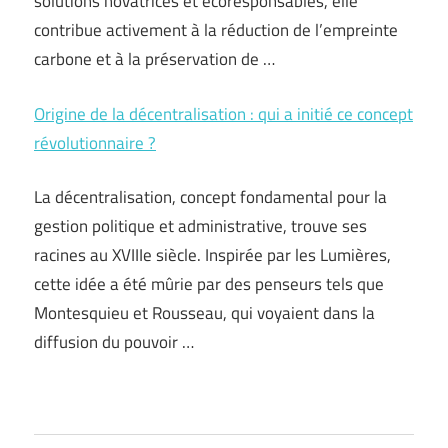
solutions novatrices et écoresponsables, elle
contribue activement à la réduction de l’empreinte
carbone et à la préservation de …
Origine de la décentralisation : qui a initié ce concept
révolutionnaire ?
La décentralisation, concept fondamental pour la
gestion politique et administrative, trouve ses
racines au XVIIIe siècle. Inspirée par les Lumières,
cette idée a été mûrie par des penseurs tels que
Montesquieu et Rousseau, qui voyaient dans la
diffusion du pouvoir …