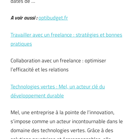
dates de …
A voir aussi :
optibudget.fr
Travailler avec un freelance : stratégies et bonnes
pratiques
Collaboration avec un freelance : optimiser
l’efficacité et les relations
Technologies vertes : Mel, un acteur clé du
développement durable
Mel, une entreprise à la pointe de l’innovation,
s’impose comme un acteur incontournable dans le
domaine des technologies vertes. Grâce à des