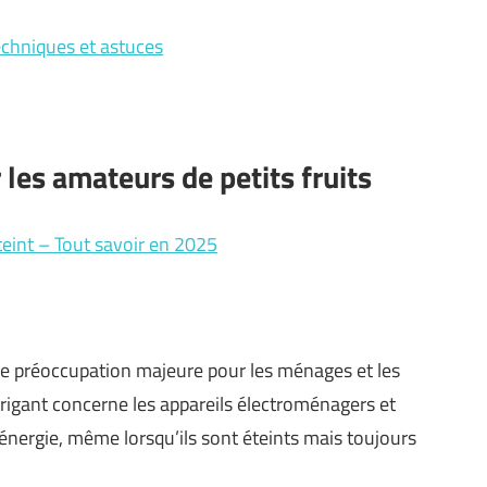
echniques et astuces
 les amateurs de petits fruits
teint – Tout savoir en 2025
ne préoccupation majeure pour les ménages et les
rigant concerne les appareils électroménagers et
nergie, même lorsqu’ils sont éteints mais toujours