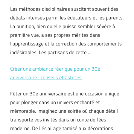
Les méthodes disciplinaires suscitent souvent des
débats intenses parmi les éducateurs et les parents.
La punition, bien qu’elle puisse sembler sévère à
première vue, a ses propres mérites dans
l’apprentissage et la correction des comportements
indésirables. Les partisans de cette …
Créer une ambiance féerique pour un 30e
anniversaire : conseils et astuces
Fêter un 30e anniversaire est une occasion unique
pour plonger dans un univers enchanté et
mémorable. Imaginez une soirée où chaque détail
transporte vos invités dans un conte de fées
moderne. De l’éclairage tamisé aux décorations