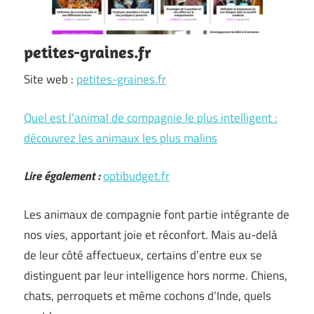
petites-graines.fr
Site web :
petites-graines.fr
Quel est l’animal de compagnie le plus intelligent :
découvrez les animaux les plus malins
Lire également :
optibudget.fr
Les animaux de compagnie font partie intégrante de
nos vies, apportant joie et réconfort. Mais au-delà
de leur côté affectueux, certains d’entre eux se
distinguent par leur intelligence hors norme. Chiens,
chats, perroquets et même cochons d’Inde, quels