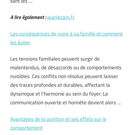
sont les …
A lire également :
jeanlecam.fr
Les conséquences de nuire à sa famille et comment
les éviter
Les tensions familiales peuvent surgir de
malentendus, de désaccords ou de comportements
nuisibles. Ces conflits non résolus peuvent laisser
des traces profondes et durables, affectant la
dynamique et l’harmonie au sein du foyer. La
communication ouverte et honnête devient alors …
Avantages de la punition et ses effets sur le
comportement