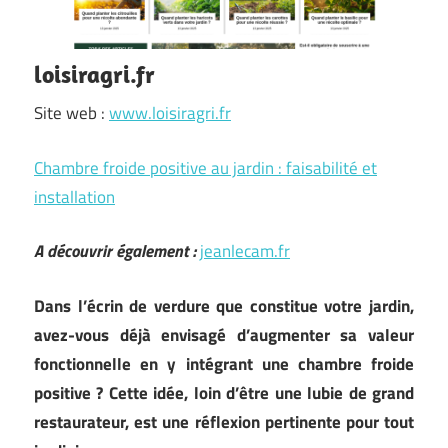
loisiragri.fr
Site web :
www.loisiragri.fr
Chambre froide positive au jardin : faisabilité et
installation
A découvrir également :
jeanlecam.fr
Dans l’écrin de verdure que constitue votre jardin,
avez-vous déjà envisagé d’augmenter sa valeur
fonctionnelle en y intégrant une chambre froide
positive ? Cette idée, loin d’être une lubie de grand
restaurateur, est une réflexion pertinente pour tout