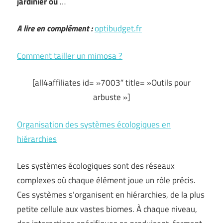
jardinier ou
…
A lire en complément :
optibudget.fr
Comment tailler un mimosa ?
[all4affiliates id= »7003″ title= »Outils pour
arbuste »]
Organisation des systèmes écologiques en
hiérarchies
Les systèmes écologiques sont des réseaux
complexes où chaque élément joue un rôle précis.
Ces systèmes s’organisent en hiérarchies, de la plus
petite cellule aux vastes biomes. À chaque niveau,