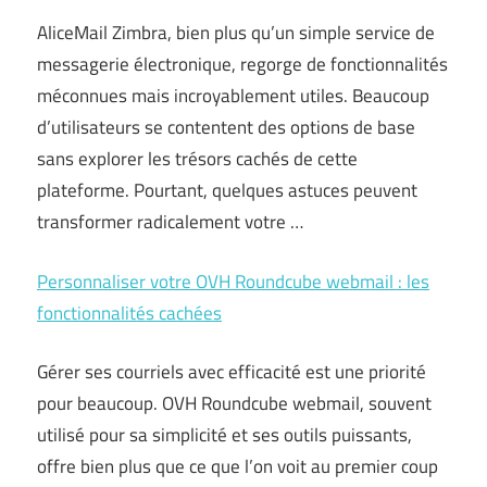
AliceMail Zimbra, bien plus qu’un simple service de
messagerie électronique, regorge de fonctionnalités
méconnues mais incroyablement utiles. Beaucoup
d’utilisateurs se contentent des options de base
sans explorer les trésors cachés de cette
plateforme. Pourtant, quelques astuces peuvent
transformer radicalement votre …
Personnaliser votre OVH Roundcube webmail : les
fonctionnalités cachées
Gérer ses courriels avec efficacité est une priorité
pour beaucoup. OVH Roundcube webmail, souvent
utilisé pour sa simplicité et ses outils puissants,
offre bien plus que ce que l’on voit au premier coup