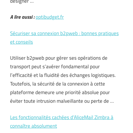
désigner …
A lire aussi :
optibudget.fr
Sécuriser sa connexion b2pweb : bonnes pratiques
et conseils
Utiliser b2pweb pour gérer ses opérations de
transport peut s’avérer fondamental pour
l’efficacité et la fluidité des échanges logistiques.
Toutefois, la sécurité de la connexion à cette
plateforme demeure une priorité absolue pour
éviter toute intrusion malveillante ou perte de …
Les fonctionnalités cachées d’AliceMail Zimbra à
connaître absolument