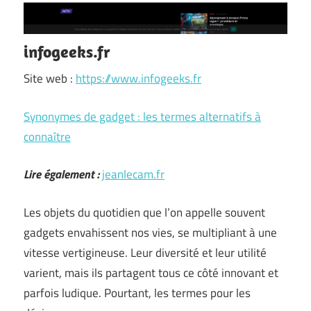
infogeeks.fr
Site web :
https://www.infogeeks.fr
Synonymes de gadget : les termes alternatifs à
connaître
Lire également :
jeanlecam.fr
Les objets du quotidien que l’on appelle souvent
gadgets envahissent nos vies, se multipliant à une
vitesse vertigineuse. Leur diversité et leur utilité
varient, mais ils partagent tous ce côté innovant et
parfois ludique. Pourtant, les termes pour les