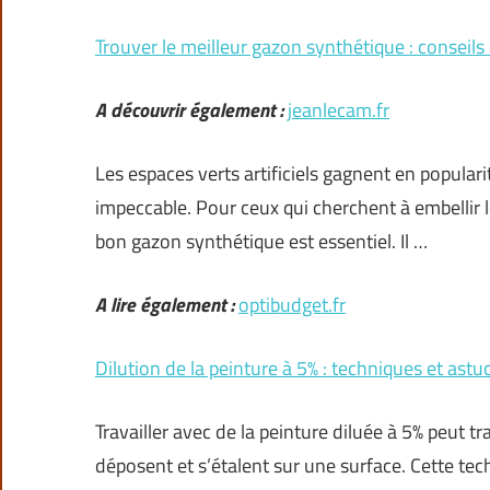
Trouver le meilleur gazon synthétique : conseils
A découvrir également :
jeanlecam.fr
Les espaces verts artificiels gagnent en populari
impeccable. Pour ceux qui cherchent à embellir le
bon gazon synthétique est essentiel. Il …
A lire également :
optibudget.fr
Dilution de la peinture à 5% : techniques et astu
Travailler avec de la peinture diluée à 5% peut
déposent et s’étalent sur une surface. Cette tec