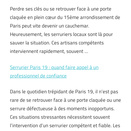
Perdre ses clés ou se retrouver face à une porte
claquée en plein cœur du 15ème arrondissement de
Paris peut vite devenir un cauchemar.
Heureusement, les serruriers locaux sont là pour
sauver la situation. Ces artisans compétents
interviennent rapidement, souvent …
Serrurier Paris 19 : quand faire appel à un
professionnel de confiance
Dans le quotidien trépidant de Paris 19, il n’est pas
rare de se retrouver face à une porte claquée ou une
serrure défectueuse à des moments inopportuns.
Ces situations stressantes nécessitent souvent
l’intervention d’un serrurier compétent et fiable. Les