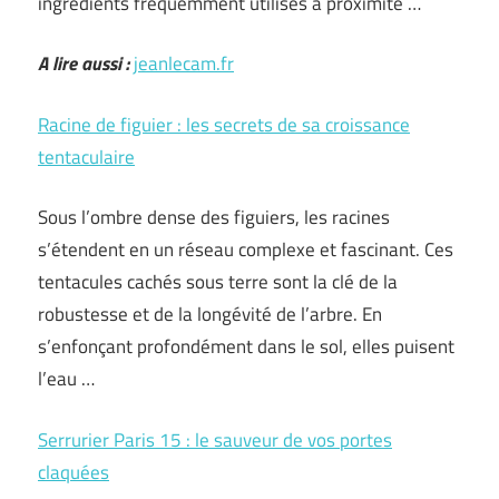
ingrédients fréquemment utilisés à proximité …
A lire aussi :
jeanlecam.fr
Racine de figuier : les secrets de sa croissance
tentaculaire
Sous l’ombre dense des figuiers, les racines
s’étendent en un réseau complexe et fascinant. Ces
tentacules cachés sous terre sont la clé de la
robustesse et de la longévité de l’arbre. En
s’enfonçant profondément dans le sol, elles puisent
l’eau …
Serrurier Paris 15 : le sauveur de vos portes
claquées