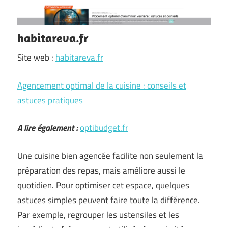
habitareva.fr
Site web :
habitareva.fr
Agencement optimal de la cuisine : conseils et
astuces pratiques
A lire également :
optibudget.fr
Une cuisine bien agencée facilite non seulement la
préparation des repas, mais améliore aussi le
quotidien. Pour optimiser cet espace, quelques
astuces simples peuvent faire toute la différence.
Par exemple, regrouper les ustensiles et les