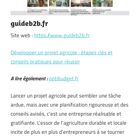
guideb2b.fr
Site web :
https://www.guideb2b.fr
Développer un projet agricole : étapes clés et
conseils pratiques pour réussir
A lire également :
optibudget.fr
Lancer un projet agricole peut sembler une tâche
ardue, mais avec une planification rigoureuse et des
conseils avisés, c’est une entreprise réalisable et
gratifiante. L’essor de l’agriculture durable et locale
incite de plus en plus d’entrepreneurs à se tourner