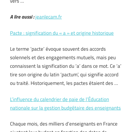
vers …
A lire aussi :
jeanlecam.fr
Pacte : signification du « a » et origine historique
Le terme ‘pacte’ évoque souvent des accords
solennels et des engagements mutuels, mais peu
connaissent la signification du ‘a’ dans ce mot. Ce ‘a’
tire son origine du latin ‘pactum’, qui signifie accord
ou traité. Historiquement, les pactes étaient des …
L’influence du calendrier de paie de l’Éducation
nationale sur la gestion budgétaire des enseignants
Chaque mois, des milliers d’enseignants en France