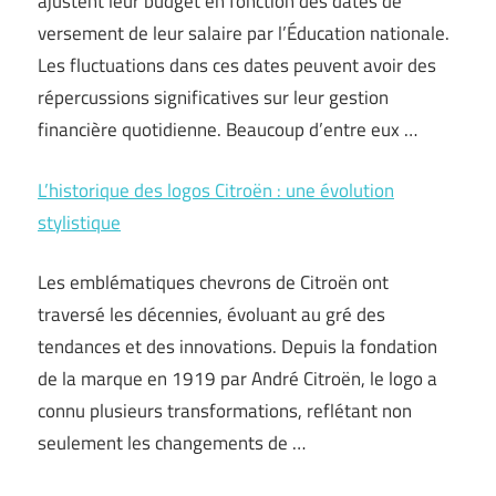
ajustent leur budget en fonction des dates de
versement de leur salaire par l’Éducation nationale.
Les fluctuations dans ces dates peuvent avoir des
répercussions significatives sur leur gestion
financière quotidienne. Beaucoup d’entre eux …
L’historique des logos Citroën : une évolution
stylistique
Les emblématiques chevrons de Citroën ont
traversé les décennies, évoluant au gré des
tendances et des innovations. Depuis la fondation
de la marque en 1919 par André Citroën, le logo a
connu plusieurs transformations, reflétant non
seulement les changements de …